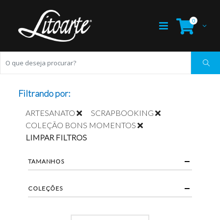
0
Filtrando por:
ARTESANATO
SCRAPBOOKING
COLEÇÃO BONS MOMENTOS
LIMPAR FILTROS
TAMANHOS
COLEÇÕES