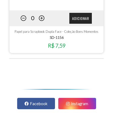
ADICIONAR
Papel para Scrapbook Dupla Face - Coleção Bons Momentos
SD-1156
R$ 7,59
Facebook
Instagram