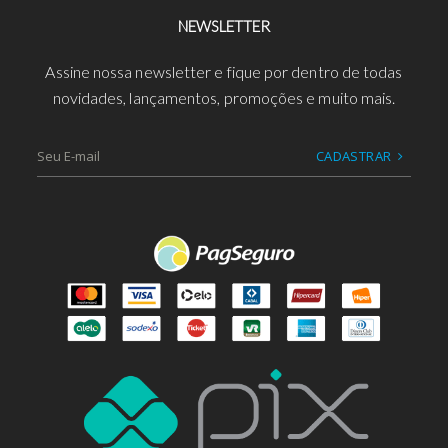
NEWSLETTER
Assine nossa newsletter e fique por dentro de todas
novidades, lançamentos, promoções e muito mais.
CADASTRAR