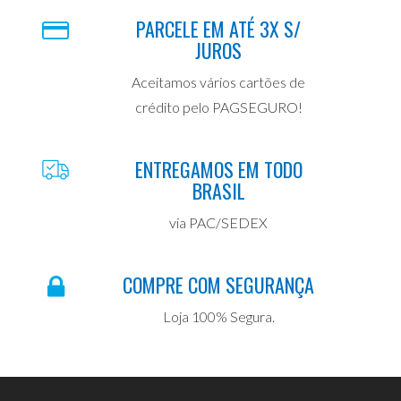
PARCELE EM ATÉ 3X S/
JUROS
Aceitamos vários cartões de
crédito pelo PAGSEGURO!
ENTREGAMOS EM TODO
BRASIL
via PAC/SEDEX
COMPRE COM SEGURANÇA
Loja 100% Segura.