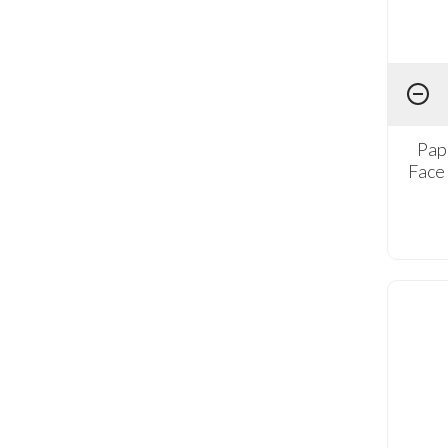
Pap
Face