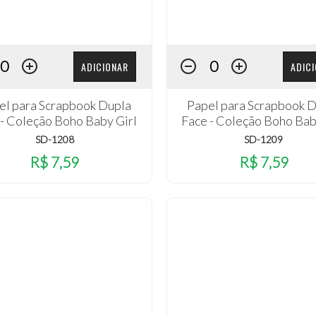
ADICIONAR
ADIC
el para Scrapbook Dupla
Papel para Scrapbook 
 - Coleção Boho Baby Girl
Face - Coleção Boho Bab
SD-1208
SD-1209
R$ 7,59
R$ 7,59