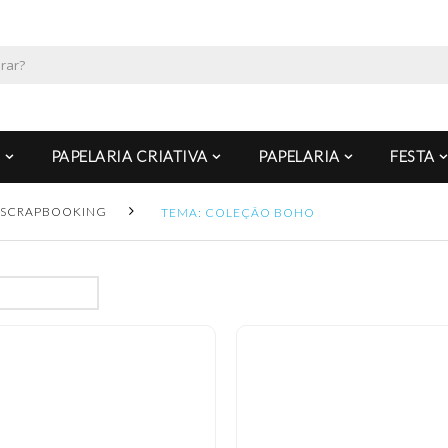
PAPELARIA CRIATIVA
PAPELARIA
FESTA
SCRAPBOOKING
TEMA: COLEÇÃO BOHO