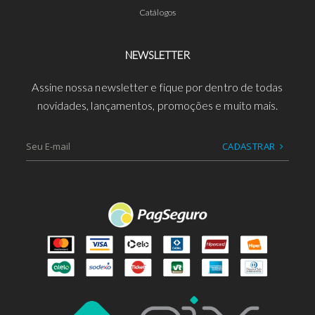
Catálogos
NEWSLETTER
Assine nossa newsletter e fique por dentro de todas
novidades, lançamentos, promoções e muito mais.
CADASTRAR