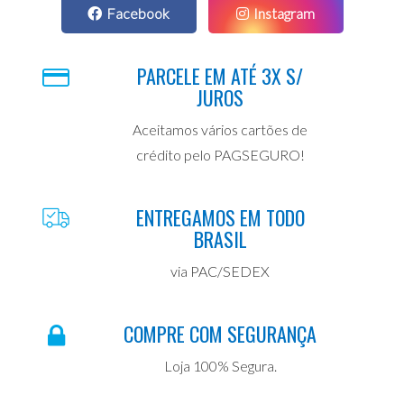
Facebook
Instagram
PARCELE EM ATÉ 3X S/
JUROS
Aceitamos vários cartões de
crédito pelo PAGSEGURO!
ENTREGAMOS EM TODO
BRASIL
via PAC/SEDEX
COMPRE COM SEGURANÇA
Loja 100% Segura.