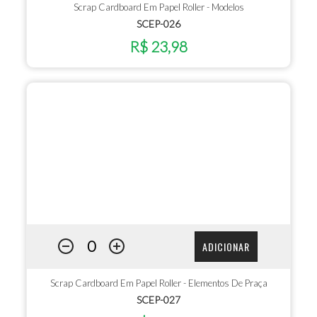
Scrap Cardboard Em Papel Roller - Modelos
SCEP-026
R$ 23,98
ADICIONAR
Scrap Cardboard Em Papel Roller - Elementos De Praça
SCEP-027