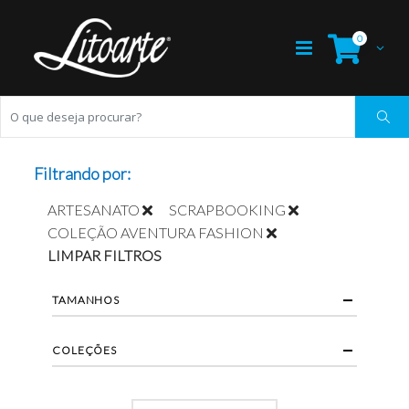
0
Filtrando por:
ARTESANATO
SCRAPBOOKING
COLEÇÃO AVENTURA FASHION
LIMPAR FILTROS
TAMANHOS
COLEÇÕES