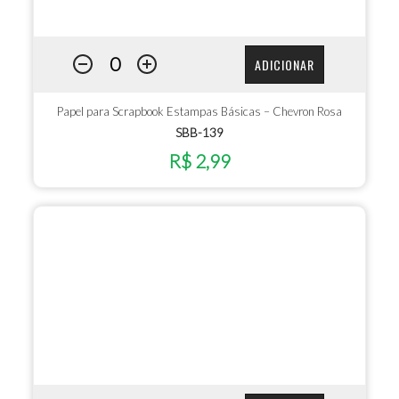
ADICIONAR
Papel para Scrapbook Estampas Básicas – Chevron Rosa
SBB-139
R$ 2,99