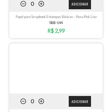
ADICIONAR
Papel para Scrapbook Estampas Básicas – Rosa Pink Liso
SBB-144
R$ 2,99
ADICIONAR