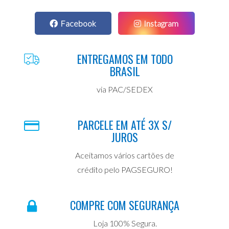
Facebook
Instagram
ENTREGAMOS EM TODO
BRASIL
via PAC/SEDEX
PARCELE EM ATÉ 3X S/
JUROS
Aceitamos vários cartões de
crédito pelo PAGSEGURO!
COMPRE COM SEGURANÇA
Loja 100% Segura.