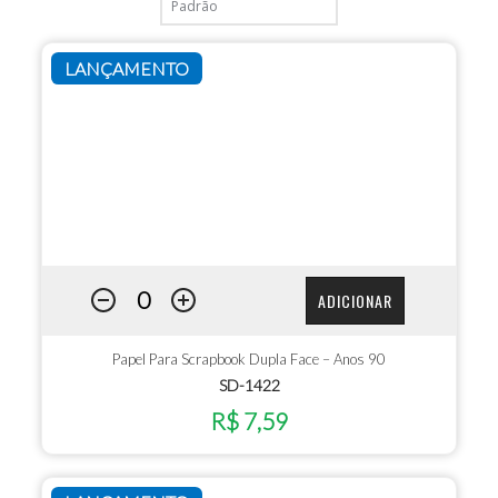
LANÇAMENTO
ADICIONAR
Papel Para Scrapbook Dupla Face – Anos 90
SD-1422
R$ 7,59