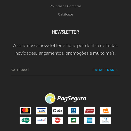
Políticas de Compras
Catálogos
NEWSLETTER
Assine nossa newsletter e fique por dentro de todas
novidades, lançamentos, promoções e muito mais.
CADASTRAR