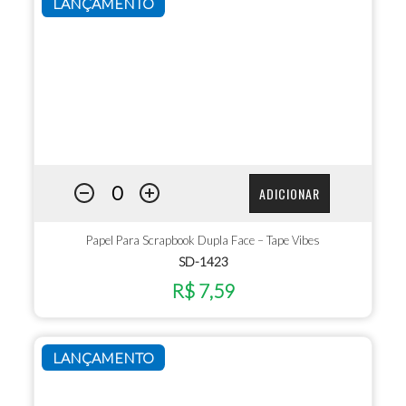
LANÇAMENTO
ADICIONAR
Papel Para Scrapbook Dupla Face – Tape Vibes
SD-1423
R$ 7,59
LANÇAMENTO