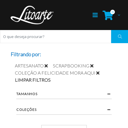
0
Filtrando por:
ARTESANATO
SCRAPBOOKING
COLEÇÃO A FELICIDADE MORA AQUI
LIMPAR FILTROS
TAMANHOS
COLEÇÕES