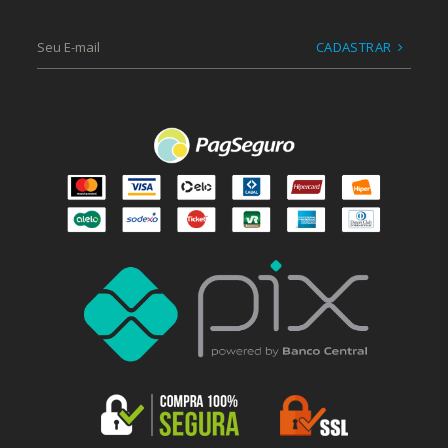
CADASTRAR