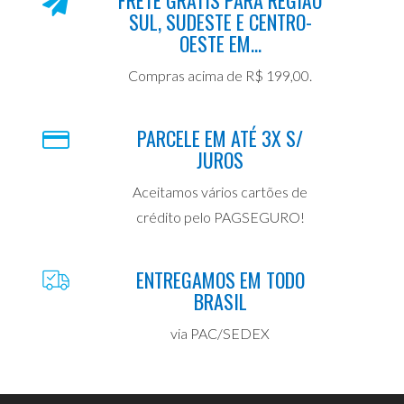
SUL, SUDESTE E CENTRO-
OESTE EM...
Compras acima de R$ 199,00.
PARCELE EM ATÉ 3X S/
JUROS
Aceitamos vários cartões de
crédito pelo PAGSEGURO!
ENTREGAMOS EM TODO
BRASIL
via PAC/SEDEX