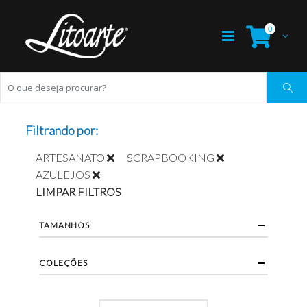
0
Filtrando por:
ARTESANATO
SCRAPBOOKING
AZULEJOS
LIMPAR FILTROS
TAMANHOS
COLEÇÕES