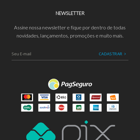
NEWSLETTER
Assine nossa newsletter e fique por dentro de todas
novidades, lançamentos, promoções e muito mais.
CADASTRAR