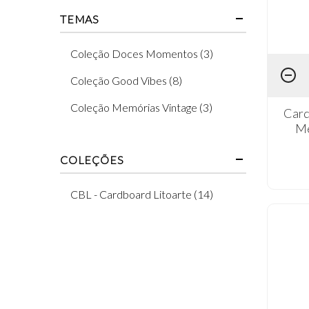
TEMAS
Coleção Doces Momentos (3)
Coleção Good Vibes (8)
Coleção Memórias Vintage (3)
Card
Me
COLEÇÕES
CBL - Cardboard Litoarte (14)