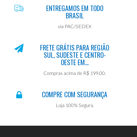
ENTREGAMOS EM TODO
BRASIL
via PAC/SEDEX
FRETE GRÁTIS PARA REGIÃO
SUL, SUDESTE E CENTRO-
OESTE EM...
Compras acima de R$ 199,00.
COMPRE COM SEGURANÇA
Loja 100% Segura.