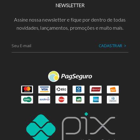
NEWSLETTER
Assine nossa newsletter e fique por dentro de todas
novidades, lançamentos, promoções e muito mais.
CADASTRAR