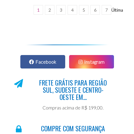
1
2
3
4
5
6
7
Última
Facebook
Instagram
FRETE GRÁTIS PARA REGIÃO
SUL, SUDESTE E CENTRO-
OESTE EM...
Compras acima de R$ 199,00.
COMPRE COM SEGURANÇA