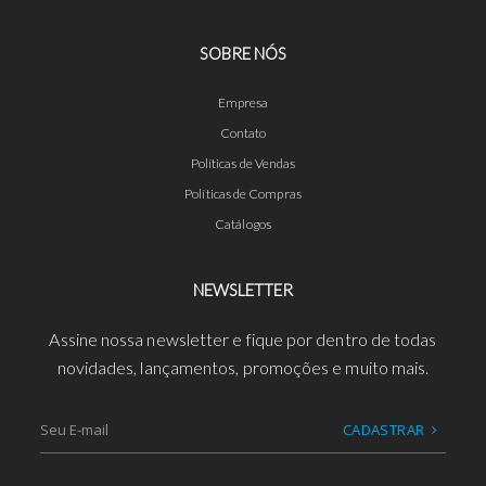
SOBRE NÓS
Empresa
Contato
Políticas de Vendas
Políticas de Compras
Catálogos
NEWSLETTER
Assine nossa newsletter e fique por dentro de todas
novidades, lançamentos, promoções e muito mais.
CADASTRAR