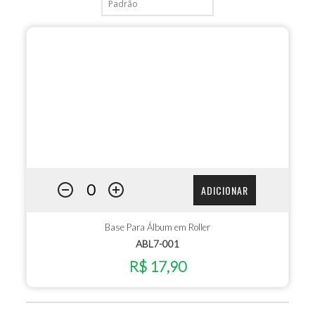
ADICIONAR
Base Para Álbum em Roller
ABL7-001
R$ 17,90