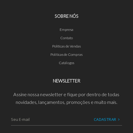
SOBRE NÓS
Empresa
Contato
Políticas de Vendas
Políticas de Compras
Catálogos
NEWSLETTER
Assine nossa newsletter e fique por dentro de todas
novidades, lançamentos, promoções e muito mais.
CADASTRAR