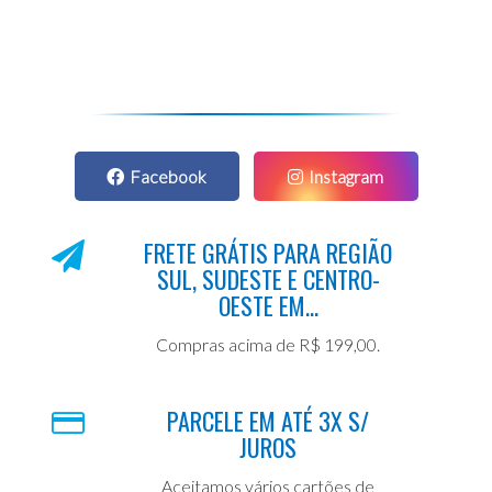
Facebook
Instagram
FRETE GRÁTIS PARA REGIÃO
SUL, SUDESTE E CENTRO-
OESTE EM...
Compras acima de R$ 199,00.
PARCELE EM ATÉ 3X S/
JUROS
Aceitamos vários cartões de