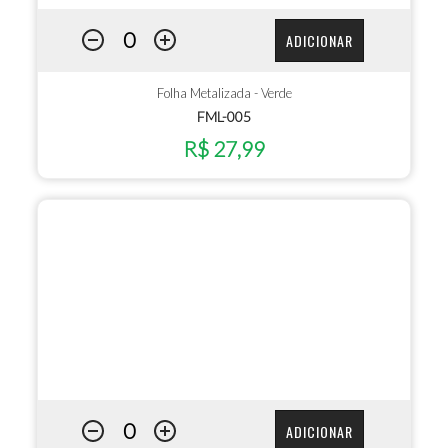
ADICIONAR
Folha Metalizada - Verde
FML-005
R$ 27,99
ADICIONAR