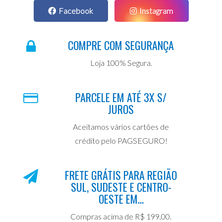
Facebook
Instagram
COMPRE COM SEGURANÇA
Loja 100% Segura.
PARCELE EM ATÉ 3X S/
JUROS
Aceitamos vários cartões de
crédito pelo PAGSEGURO!
FRETE GRÁTIS PARA REGIÃO
SUL, SUDESTE E CENTRO-
OESTE EM...
Compras acima de R$ 199,00.