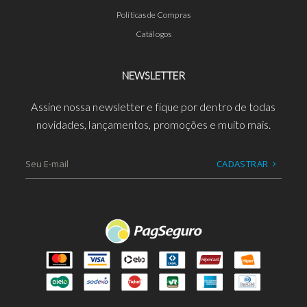
Políticas de Compras
Catálogos
NEWSLETTER
Assine nossa newsletter e fique por dentro de todas
novidades, lançamentos, promoções e muito mais.
CADASTRAR