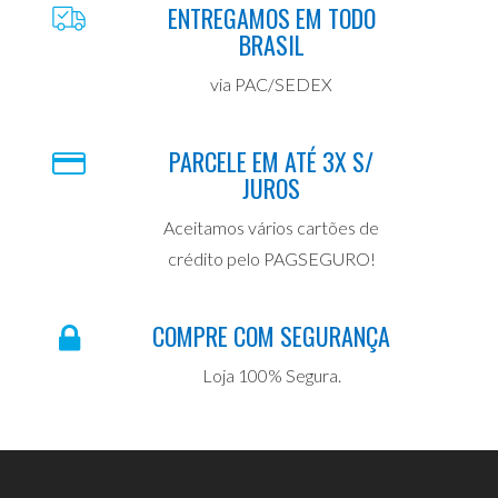
ENTREGAMOS EM TODO
BRASIL
via PAC/SEDEX
PARCELE EM ATÉ 3X S/
JUROS
Aceitamos vários cartões de
crédito pelo PAGSEGURO!
COMPRE COM SEGURANÇA
Loja 100% Segura.