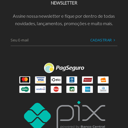
NEWSLETTER
Assine nossa newsletter e fique por dentro de todas
novidades, lançamentos, promoções e muito mais.
CADASTRAR