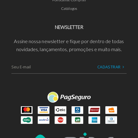
Catálogos
NEWSLETTER
Assine nossa newsletter e fique por dentro de todas
novidades, lançamentos, promoções e muito mais.
CADASTRAR