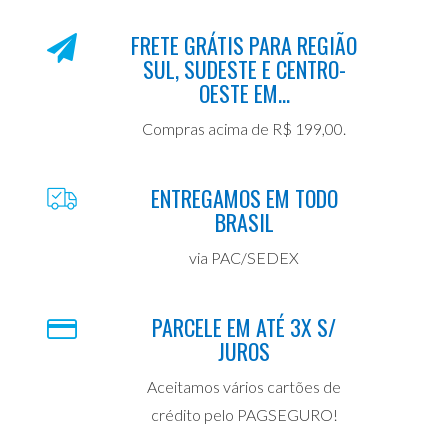
FRETE GRÁTIS PARA REGIÃO
SUL, SUDESTE E CENTRO-
OESTE EM...
Compras acima de R$ 199,00.
ENTREGAMOS EM TODO
BRASIL
via PAC/SEDEX
PARCELE EM ATÉ 3X S/
JUROS
Aceitamos vários cartões de
crédito pelo PAGSEGURO!