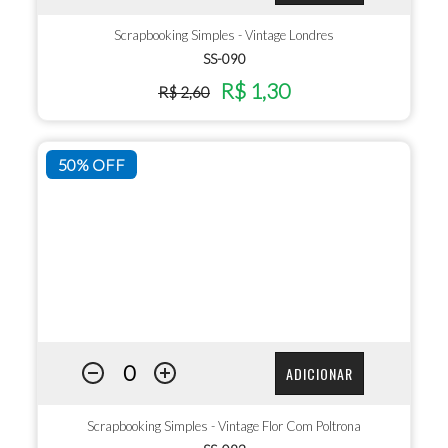
Scrapbooking Simples - Vintage Londres
SS-090
R$ 1,30
R$ 2,60
50% OFF
ADICIONAR
Scrapbooking Simples - Vintage Flor Com Poltrona