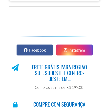
Facebook
Instagram
FRETE GRÁTIS PARA REGIÃO
SUL, SUDESTE E CENTRO-
OESTE EM...
Compras acima de R$ 199,00.
COMPRE COM SEGURANÇA