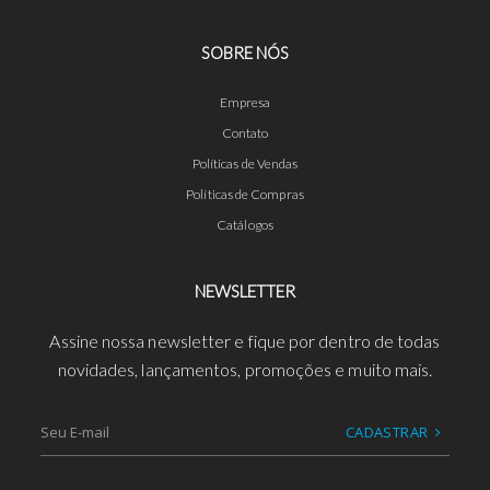
SOBRE NÓS
Empresa
Contato
Políticas de Vendas
Políticas de Compras
Catálogos
NEWSLETTER
Assine nossa newsletter e fique por dentro de todas
novidades, lançamentos, promoções e muito mais.
CADASTRAR