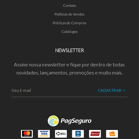
Contato
Políticas de Vendas
Políticas de Compras
Catálogos
NEWSLETTER
Assine nossa newsletter e fique por dentro de todas
novidades, lançamentos, promoções e muito mais.
CADASTRAR