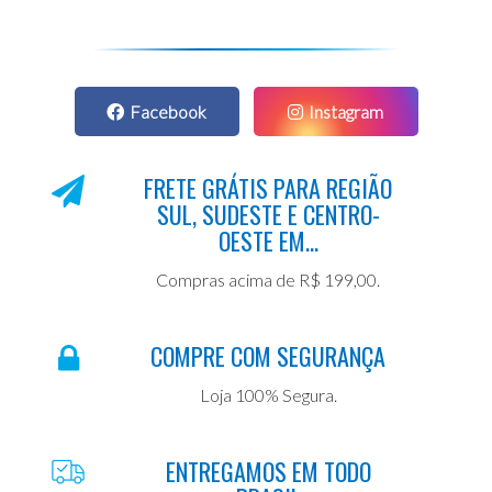
Facebook
Instagram
FRETE GRÁTIS PARA REGIÃO
SUL, SUDESTE E CENTRO-
OESTE EM...
Compras acima de R$ 199,00.
COMPRE COM SEGURANÇA
Loja 100% Segura.
ENTREGAMOS EM TODO