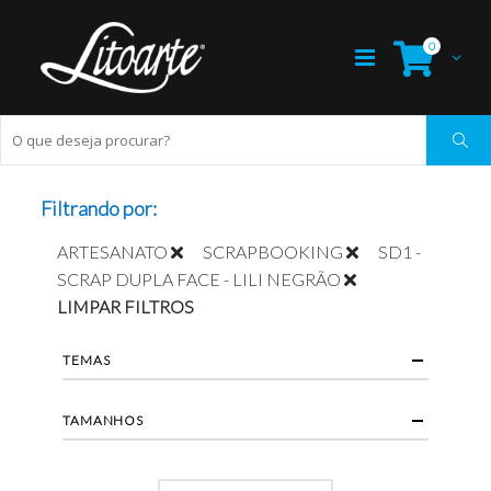
0
Filtrando por:
ARTESANATO
SCRAPBOOKING
SD1 -
SCRAP DUPLA FACE - LILI NEGRÃO
LIMPAR FILTROS
TEMAS
TAMANHOS