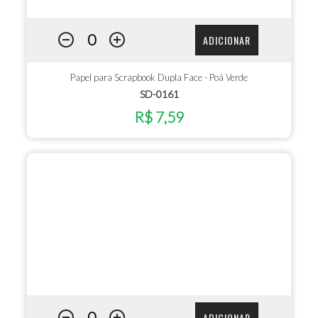
ADICIONAR
Papel para Scrapbook Dupla Face - Poá Verde
SD-0161
R$ 7,59
ADICIONAR