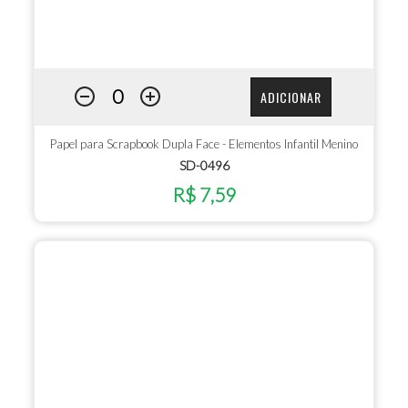
ADICIONAR
Papel para Scrapbook Dupla Face - Elementos Infantil Menino
SD-0496
R$ 7,59