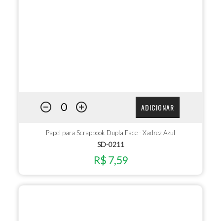
ADICIONAR
Papel para Scrapbook Dupla Face - Xadrez Azul
SD-0211
R$ 7,59