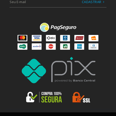
CADASTRAR