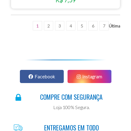
1
2
3
4
5
6
7
Última
Facebook
Instagram
COMPRE COM SEGURANÇA
Loja 100% Segura.
ENTREGAMOS EM TODO