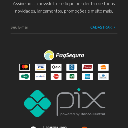
Assine nossa newsletter e fique por dentro de todas
novidades, lançamentos, promoções e muito mais.
CADASTRAR