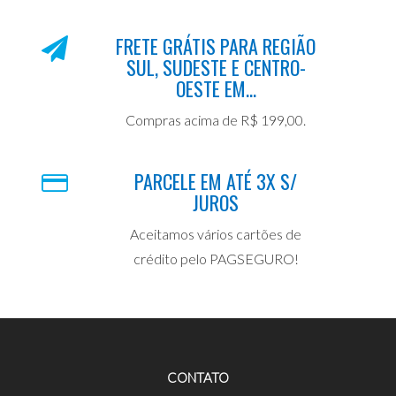
FRETE GRÁTIS PARA REGIÃO
SUL, SUDESTE E CENTRO-
OESTE EM...
Compras acima de R$ 199,00.
PARCELE EM ATÉ 3X S/
JUROS
Aceitamos vários cartões de
crédito pelo PAGSEGURO!
CONTATO