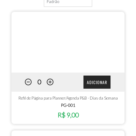
ADICIONAR
Refil de Página para Planner/Agenda P&B - Dias da Semana
PG-001
R$ 9,00