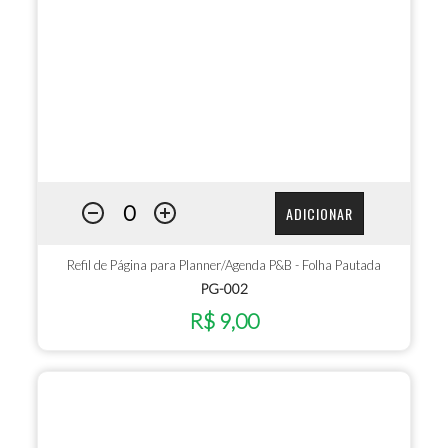
ADICIONAR
Refil de Página para Planner/Agenda P&B - Folha Pautada
PG-002
R$ 9,00