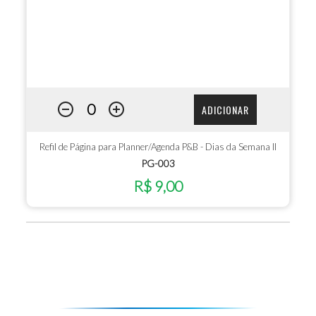
ADICIONAR
Refil de Página para Planner/Agenda P&B - Dias da Semana II
PG-003
R$ 9,00