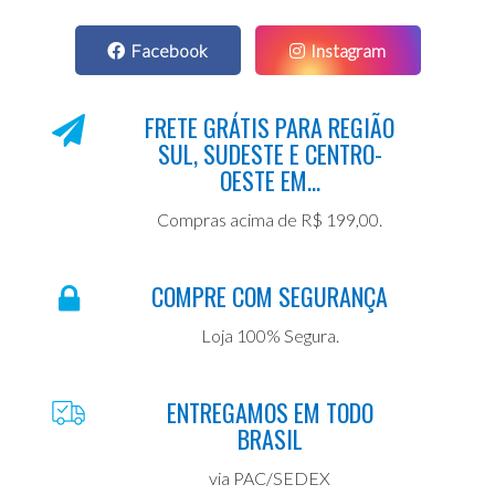
Facebook
Instagram
FRETE GRÁTIS PARA REGIÃO
SUL, SUDESTE E CENTRO-
OESTE EM...
Compras acima de R$ 199,00.
COMPRE COM SEGURANÇA
Loja 100% Segura.
ENTREGAMOS EM TODO
BRASIL
via PAC/SEDEX