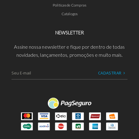
Políticas de Compras
Catálogos
NEWSLETTER
Assine nossa newsletter e fique por dentro de todas
novidades, lançamentos, promoções e muito mais.
CADASTRAR