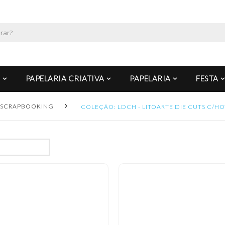
PAPELARIA CRIATIVA
PAPELARIA
FESTA
SCRAPBOOKING
COLEÇÃO: LDCH - LITOARTE DIE CUTS C/HO