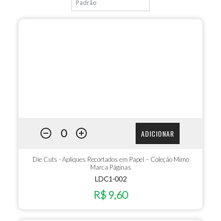
ADICIONAR
Die Cuts - Apliques Recortados em Papel – Coleção Mimo
Marca Páginas
LDC1-002
R$ 9,60