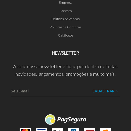
Empresa
Contato
Políticas de Vendas
Políticas de Compras
Catálogos
NEWSLETTER
Assine nossa newsletter e fique por dentro de todas
novidades, lançamentos, promoções e muito mais.
CADASTRAR