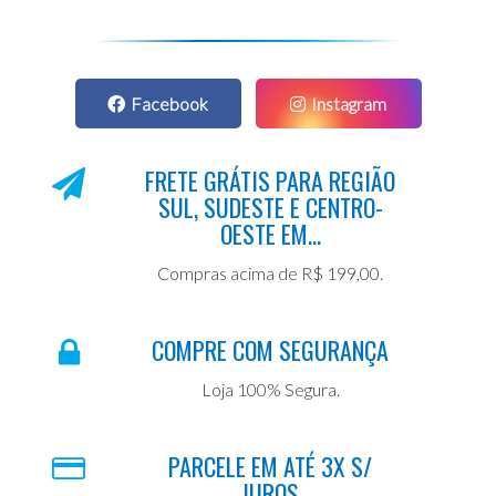
Facebook
Instagram
FRETE GRÁTIS PARA REGIÃO
SUL, SUDESTE E CENTRO-
OESTE EM...
Compras acima de R$ 199,00.
COMPRE COM SEGURANÇA
Loja 100% Segura.
PARCELE EM ATÉ 3X S/
JUROS