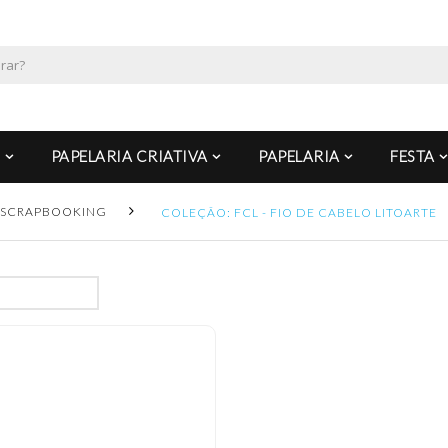
PAPELARIA CRIATIVA
PAPELARIA
FESTA
SCRAPBOOKING
COLEÇÃO: FCL - FIO DE CABELO LITOARTE