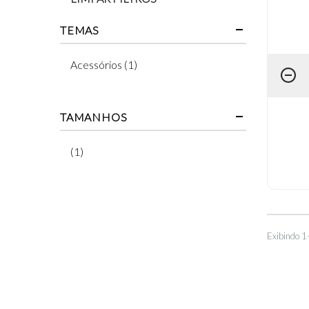
TEMAS
Acessórios (1)
TAMANHOS
(1)
Exibindo 1