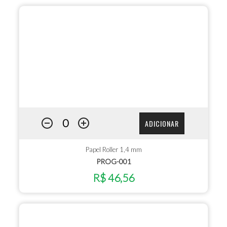
ADICIONAR
Papel Roller 1,4 mm
PROG-001
R$ 46,56