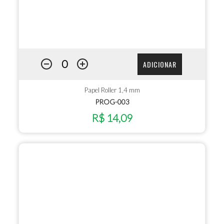
ADICIONAR
Papel Roller 1,4 mm
PROG-003
R$ 14,09