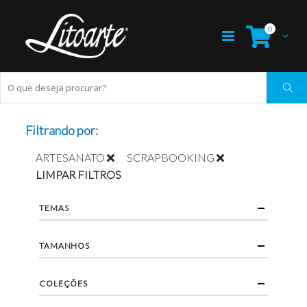
0
Filtrando por:
ARTESANATO
SCRAPBOOKING
LIMPAR FILTROS
TEMAS
TAMANHOS
COLEÇÕES