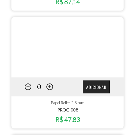
R$ 87,14
ADICIONAR
Papel Roller 2,8 mm
PROG-008
R$ 47,83