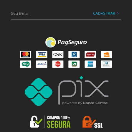
CADASTRAR