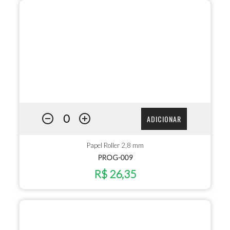
ADICIONAR
Papel Roller 2,8 mm
PROG-009
R$ 26,35