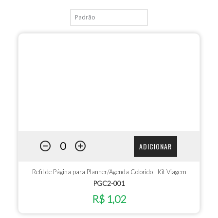
ADICIONAR
Refil de Página para Planner/Agenda Colorido - Kit Viagem
PGC2-001
R$ 1,02