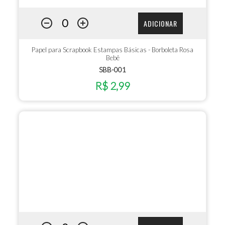
ADICIONAR
Papel para Scrapbook Estampas Básicas - Borboleta Rosa
Bebê
SBB-001
R$ 2,99