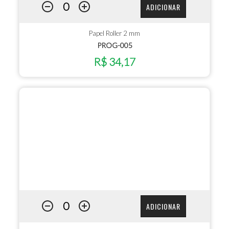
ADICIONAR
Papel Roller 2 mm
PROG-005
R$ 34,17
ADICIONAR