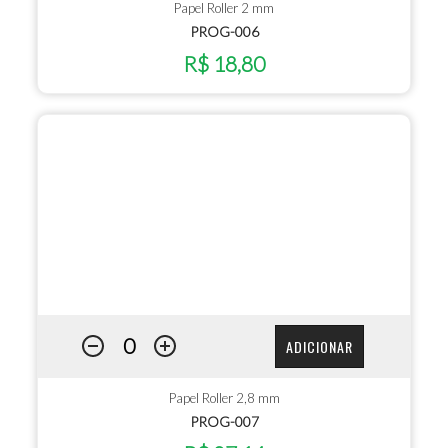
Papel Roller 2 mm
PROG-006
R$ 18,80
ADICIONAR
Papel Roller 2,8 mm
PROG-007