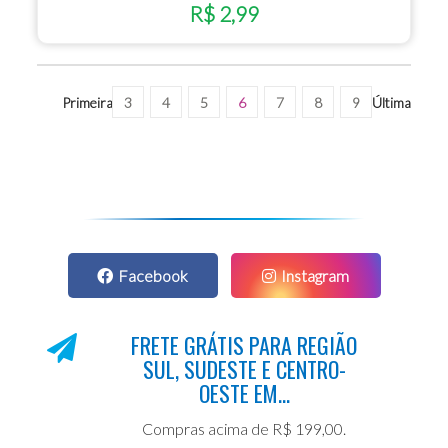
R$ 2,99
Primeira
3
4
5
6
7
8
9
Última
Facebook
Instagram
FRETE GRÁTIS PARA REGIÃO
SUL, SUDESTE E CENTRO-
OESTE EM...
Compras acima de R$ 199,00.