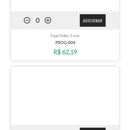
ADICIONAR
Papel Roller 2 mm
PROG-004
R$ 62,19