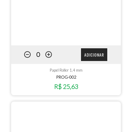
ADICIONAR
Papel Roller 1,4 mm
PROG-002
R$ 25,63