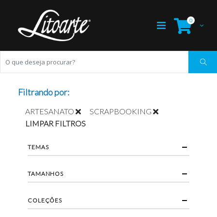
0
Filtrando por:
ARTESANATO
SCRAPBOOKING
LIMPAR FILTROS
TEMAS
TAMANHOS
COLEÇÕES