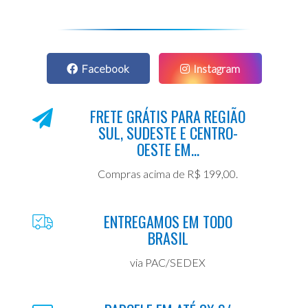
Facebook
Instagram
FRETE GRÁTIS PARA REGIÃO
SUL, SUDESTE E CENTRO-
OESTE EM...
Compras acima de R$ 199,00.
ENTREGAMOS EM TODO
BRASIL
via PAC/SEDEX