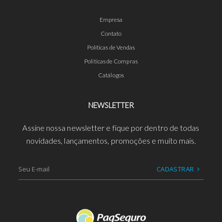
Empresa
Contato
Políticas de Vendas
Políticas de Compras
Catálogos
NEWSLETTER
Assine nossa newsletter e fique por dentro de todas
novidades, lançamentos, promoções e muito mais.
CADASTRAR