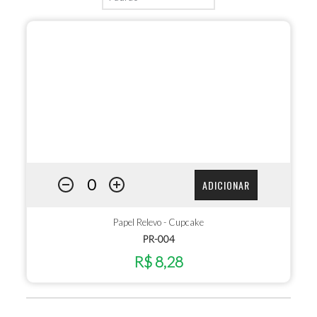
ADICIONAR
Papel Relevo - Cupcake
PR-004
R$ 8,28