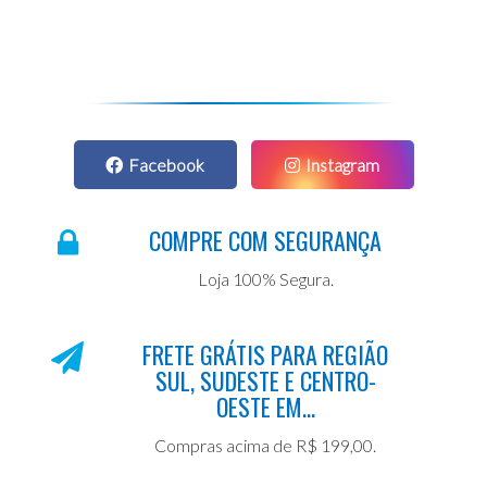
Facebook
Instagram
COMPRE COM SEGURANÇA
Loja 100% Segura.
FRETE GRÁTIS PARA REGIÃO
SUL, SUDESTE E CENTRO-
OESTE EM...
Compras acima de R$ 199,00.