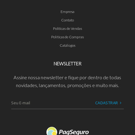
Empresa
Contato
Políticas de Vendas
Políticas de Compras
Catálogos
NEWSLETTER
Assine nossa newsletter e fique por dentro de todas
novidades, lançamentos, promoções e muito mais.
CADASTRAR