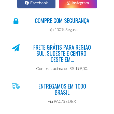
Facebook
Instagram
COMPRE COM SEGURANÇA
Loja 100% Segura.
FRETE GRÁTIS PARA REGIÃO
SUL, SUDESTE E CENTRO-
OESTE EM...
Compras acima de R$ 199,00.
ENTREGAMOS EM TODO
BRASIL
via PAC/SEDEX