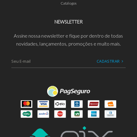
Catálogos
NEWSLETTER
Assine nossa newsletter e fique por dentro de todas
novidades, lançamentos, promoções e muito mais.
CADASTRAR