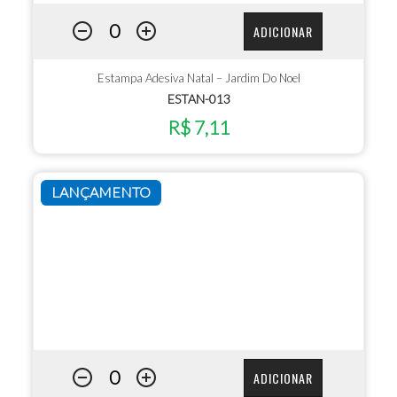
ADICIONAR
Estampa Adesiva Natal – Jardim Do Noel
ESTAN-013
R$ 7,11
LANÇAMENTO
ADICIONAR