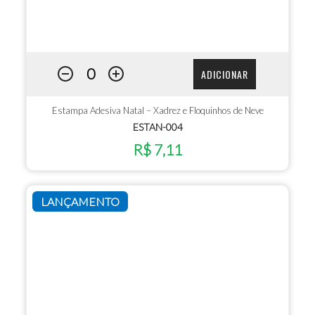
ADICIONAR
Estampa Adesiva Natal – Xadrez e Floquinhos de Neve
ESTAN-004
R$ 7,11
LANÇAMENTO