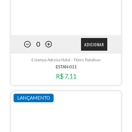
ADICIONAR
Estampa Adesiva Natal – Flores Natalinas
ESTAN-011
R$ 7,11
LANÇAMENTO