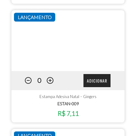
LANÇAMENTO
ADICIONAR
Estampa Adesiva Natal – Gingers
ESTAN-009
R$ 7,11
LANÇAMENTO