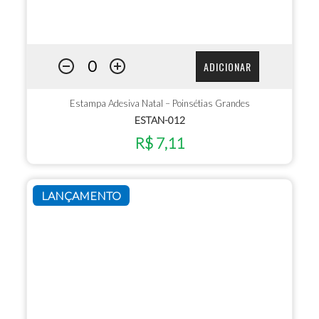
ADICIONAR
Estampa Adesiva Natal – Poinsétias Grandes
ESTAN-012
R$ 7,11
LANÇAMENTO