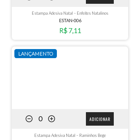
Estampa Adesiva Natal – Enfeites Natalinos
ESTAN-006
R$ 7,11
LANÇAMENTO
ADICIONAR
Estampa Adesiva Natal – Raminhos Bege