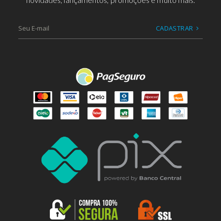
CADASTRAR