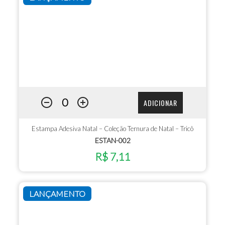
ADICIONAR
Estampa Adesiva Natal – Coleção Ternura de Natal – Tricô
ESTAN-002
R$ 7,11
LANÇAMENTO