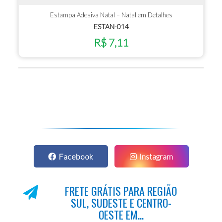
Estampa Adesiva Natal – Natal em Detalhes
ESTAN-014
R$ 7,11
Facebook
Instagram
FRETE GRÁTIS PARA REGIÃO
SUL, SUDESTE E CENTRO-
OESTE EM...