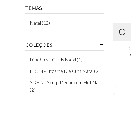
TEMAS
Natal (12)
COLEÇÕES
C
LCARDN - Cards Natal (1)
LDCN - Litoarte Die Cuts Natal (9)
SDHN - Scrap Decor com Hot Natal
(2)