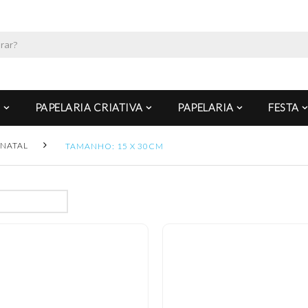
PAPELARIA CRIATIVA
PAPELARIA
FESTA
NATAL
TAMANHO: 15 X 30CM