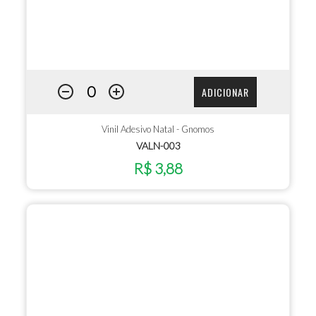
ADICIONAR
Vinil Adesivo Natal - Gnomos
VALN-003
R$ 3,88