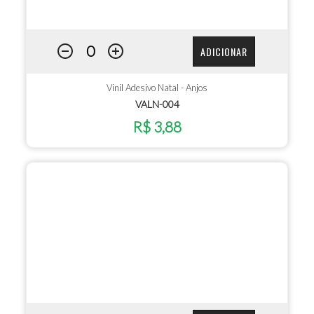
ADICIONAR
Vinil Adesivo Natal - Anjos
VALN-004
R$ 3,88