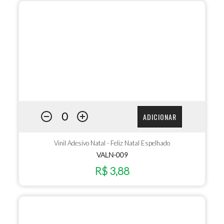
ADICIONAR
Vinil Adesivo Natal - Feliz Natal Espelhado
VALN-009
R$ 3,88