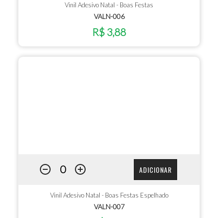
Vinil Adesivo Natal - Boas Festas
VALN-006
R$ 3,88
ADICIONAR
Vinil Adesivo Natal - Boas Festas Espelhado
VALN-007