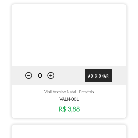
ADICIONAR
Vinil Adesivo Natal - Presépio
VALN-001
R$ 3,88