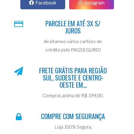
Facebook
Instagram
PARCELE EM ATÉ 3X S/
JUROS
Aceitamos vários cartões de
crédito pelo PAGSEGURO!
FRETE GRÁTIS PARA REGIÃO
SUL, SUDESTE E CENTRO-
OESTE EM...
Compras acima de R$ 199,00.
COMPRE COM SEGURANÇA
Loja 100% Segura.