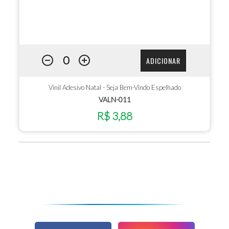
ADICIONAR
Vinil Adesivo Natal - Seja Bem-Vindo Espelhado
VALN-011
R$ 3,88