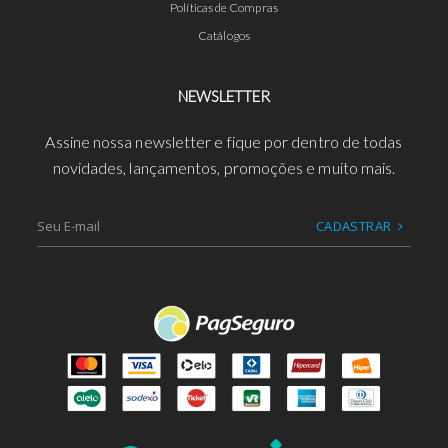
Políticas de Compras
Catálogos
NEWSLETTER
Assine nossa newsletter e fique por dentro de todas
novidades, lançamentos, promoções e muito mais.
CADASTRAR