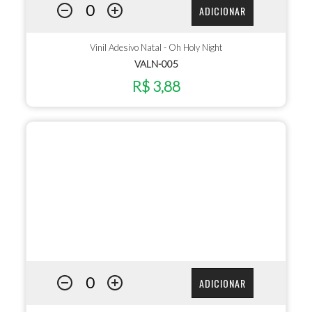
ADICIONAR
Vinil Adesivo Natal - Oh Holy Night
VALN-005
R$ 3,88
ADICIONAR