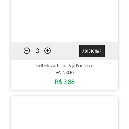
ADICIONAR
Vinil Adesivo Natal - Seja Bem-Vindo
VALN-010
R$ 3,88