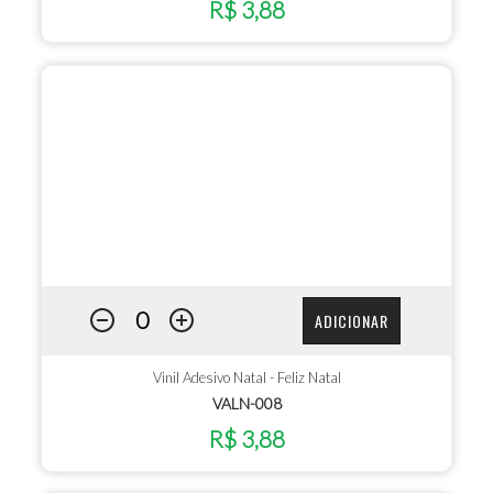
R$ 3,88
ADICIONAR
Vinil Adesivo Natal - Feliz Natal
VALN-008
R$ 3,88