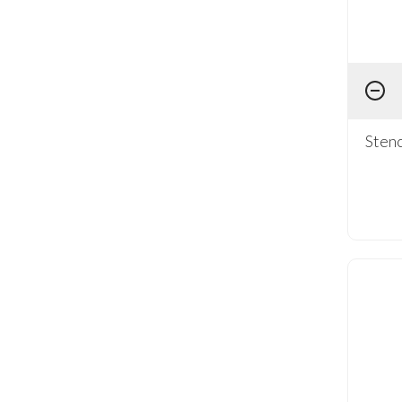
Stenc