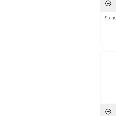
Stenc