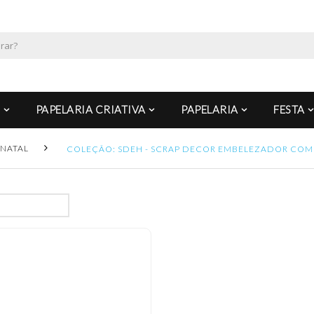
PAPELARIA CRIATIVA
PAPELARIA
FESTA
NATAL
COLEÇÃO: SDEH - SCRAP DECOR EMBELEZADOR COM