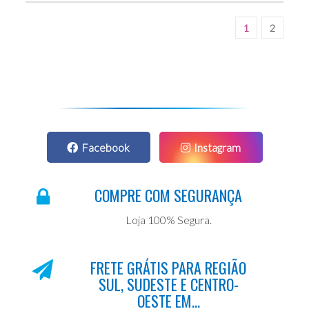
1
2
Facebook
Instagram
COMPRE COM SEGURANÇA
Loja 100% Segura.
FRETE GRÁTIS PARA REGIÃO
SUL, SUDESTE E CENTRO-
OESTE EM...