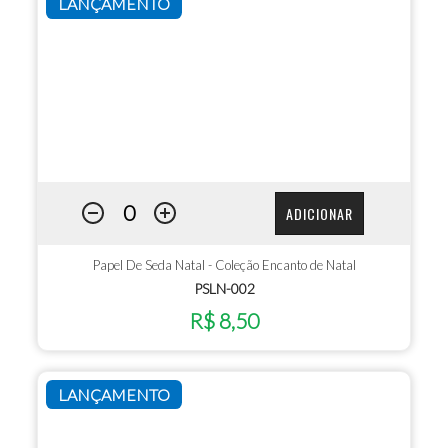
LANÇAMENTO
ADICIONAR
Papel De Seda Natal - Coleção Encanto de Natal
PSLN-002
R$ 8,50
LANÇAMENTO