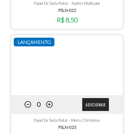
Papel De Seda Natal – Xadrez Multicolor
PSLN-022
R$ 8,50
LANÇAMENTO
ADICIONAR
Papel De Seda Natal – Merry Christmas
PSLN-023