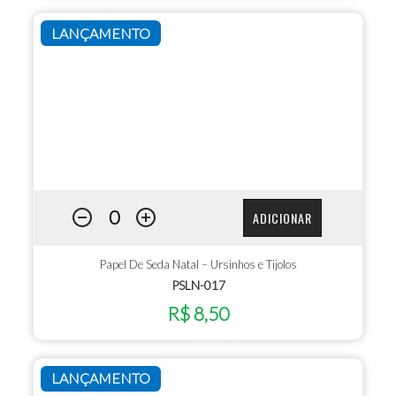
LANÇAMENTO
ADICIONAR
Papel De Seda Natal – Ursinhos e Tijolos
PSLN-017
R$ 8,50
LANÇAMENTO