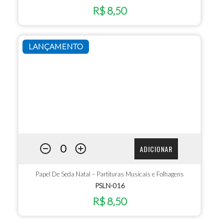
R$ 8,50
LANÇAMENTO
ADICIONAR
Papel De Seda Natal – Partituras Musicais e Folhagens
PSLN-016
R$ 8,50