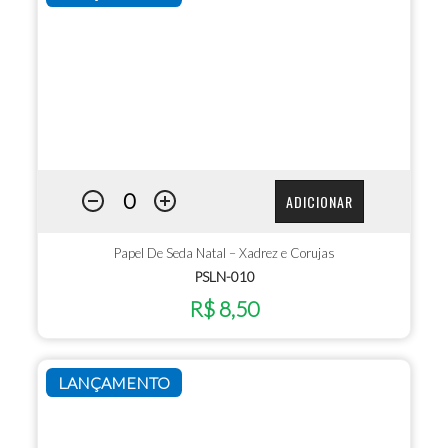
ADICIONAR
Papel De Seda Natal – Xadrez e Corujas
PSLN-010
R$ 8,50
LANÇAMENTO