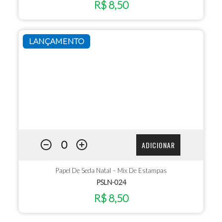
R$ 8,50
LANÇAMENTO
ADICIONAR
Papel De Seda Natal – Mix De Estampas
PSLN-024
R$ 8,50