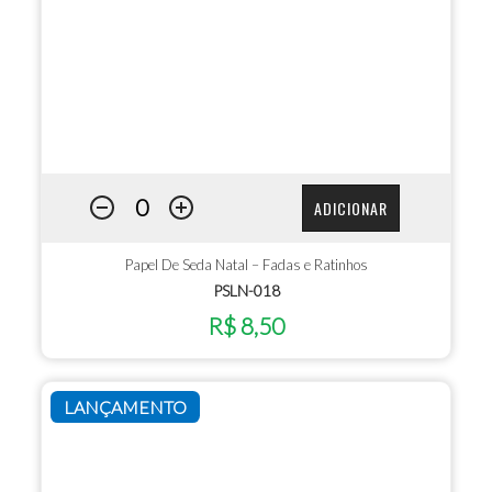
ADICIONAR
Papel De Seda Natal – Fadas e Ratinhos
PSLN-018
R$ 8,50
LANÇAMENTO