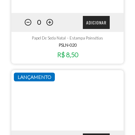
ADICIONAR
Papel De Seda Natal – Estampa Poinsétias
PSLN-020
R$ 8,50
LANÇAMENTO