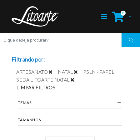
0
Filtrando por:
ARTESANATO
NATAL
PSLN - PAPEL
SEDA LITOARTE NATAL
LIMPAR FILTROS
TEMAS
TAMANHOS