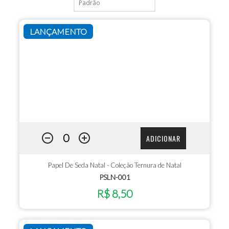
LANÇAMENTO
ADICIONAR
Papel De Seda Natal - Coleção Ternura de Natal
PSLN-001
R$ 8,50