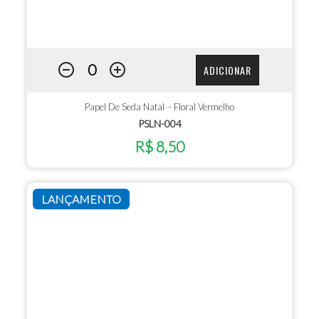
ADICIONAR
Papel De Seda Natal – Floral Vermelho
PSLN-004
R$ 8,50
LANÇAMENTO