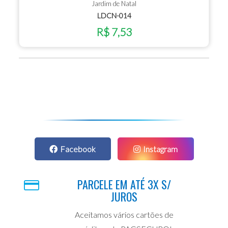
Jardim de Natal
LDCN-014
R$ 7,53
Facebook
Instagram
PARCELE EM ATÉ 3X S/
JUROS
Aceitamos vários cartões de