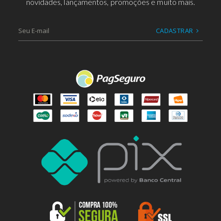
novidades, lançamentos, promoções e muito mais.
CADASTRAR