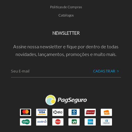
Políticas de Compras
Catálogos
NEWSLETTER
Assine nossa newsletter e fique por dentro de todas
novidades, lançamentos, promoções e muito mais.
CADASTRAR