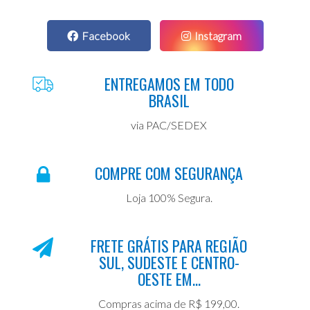
Facebook
Instagram
ENTREGAMOS EM TODO
BRASIL
via PAC/SEDEX
COMPRE COM SEGURANÇA
Loja 100% Segura.
FRETE GRÁTIS PARA REGIÃO
SUL, SUDESTE E CENTRO-
OESTE EM...
Compras acima de R$ 199,00.