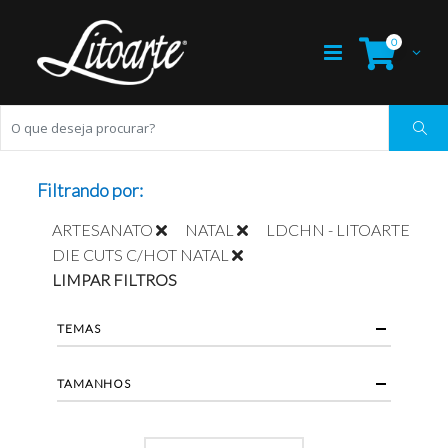
0
Filtrando por:
ARTESANATO
NATAL
LDCHN - LITOARTE
DIE CUTS C/HOT NATAL
LIMPAR FILTROS
TEMAS
TAMANHOS