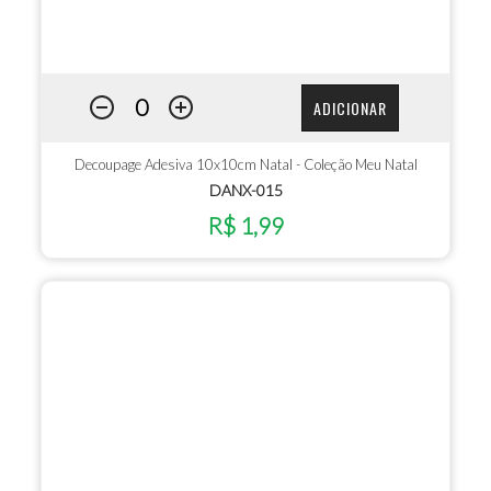
ADICIONAR
Decoupage Adesiva 10x10cm Natal - Coleção Meu Natal
DANX-015
R$ 1,99