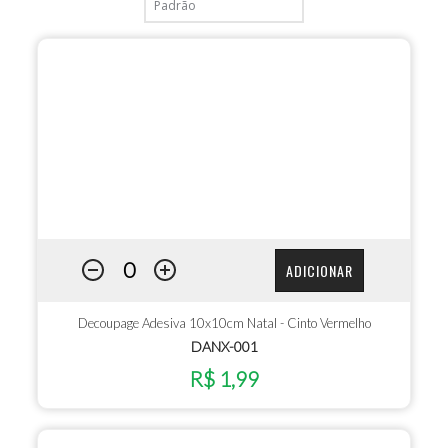
ADICIONAR
Decoupage Adesiva 10x10cm Natal - Cinto Vermelho
DANX-001
R$ 1,99