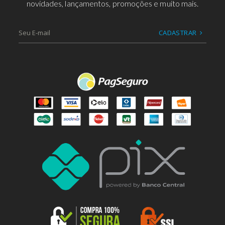
novidades, lançamentos, promoções e muito mais.
CADASTRAR