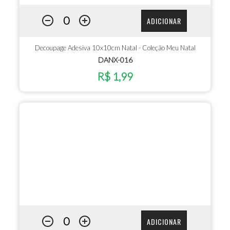
ADICIONAR
Decoupage Adesiva 10x10cm Natal - Coleção Meu Natal
DANX-016
R$ 1,99
ADICIONAR