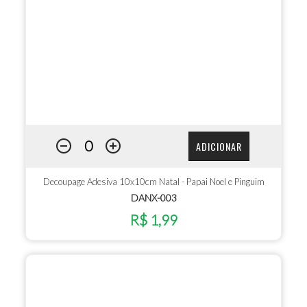
ADICIONAR
Decoupage Adesiva 10x10cm Natal - Papai Noel e Pinguim
DANX-003
R$ 1,99