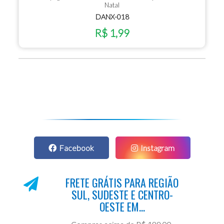
Natal
DANX-018
R$ 1,99
Facebook
Instagram
FRETE GRÁTIS PARA REGIÃO
SUL, SUDESTE E CENTRO-
OESTE EM...