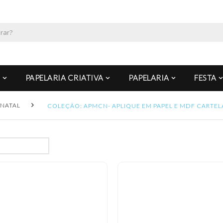
PAPELARIA CRIATIVA
PAPELARIA
FESTA
NATAL
COLEÇÃO: APMCN- APLIQUE EM PAPEL E MDF CARTEL