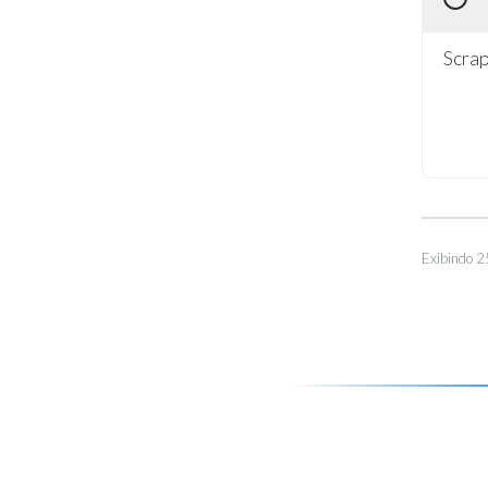
Scrap
Exibindo 2