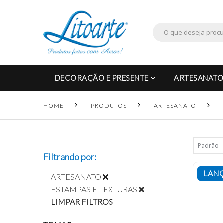
DECORAÇÃO E PRESENTE
ARTESANATO
HOME
PRODUTOS
ARTESANATO
Filtrando por:
LAN
ARTESANATO
ESTAMPAS E TEXTURAS
LIMPAR FILTROS