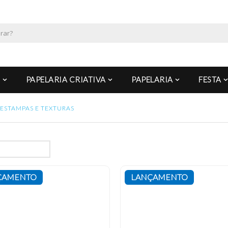
PAPELARIA CRIATIVA
PAPELARIA
FESTA
ESTAMPAS E TEXTURAS
ÇAMENTO
LANÇAMENTO