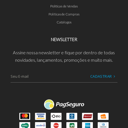
Políticas de Vendas
Políticas de Compras
Catálogos
NEWSLETTER
Assine nossa newsletter e fique por dentro de todas
novidades, lançamentos, promoções e muito mais.
CADASTRAR