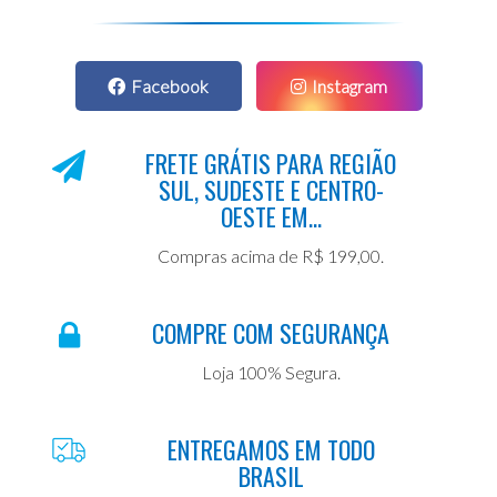
Facebook
Instagram
FRETE GRÁTIS PARA REGIÃO
SUL, SUDESTE E CENTRO-
OESTE EM...
Compras acima de R$ 199,00.
COMPRE COM SEGURANÇA
Loja 100% Segura.
ENTREGAMOS EM TODO
BRASIL