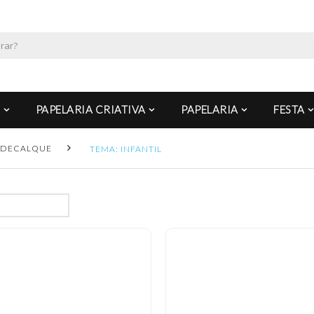
PAPELARIA CRIATIVA
PAPELARIA
FESTA
DECALQUE
TEMA: INFANTIL