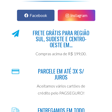
Facebook
Instagram
FRETE GRÁTIS PARA REGIÃO
SUL, SUDESTE E CENTRO-
OESTE EM...
Compras acima de R$ 199,00.
PARCELE EM ATÉ 3X S/
JUROS
Aceitamos vários cartões de
crédito pelo PAGSEGURO!
ENTREGAMOS EM TODO