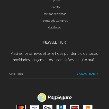
Empresa
Contato
Políticas de Vendas
Políticas de Compras
Catálogos
NEWSLETTER
Assine nossa newsletter e fique por dentro de todas
novidades, lançamentos, promoções e muito mais.
CADASTRAR