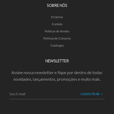
SOBRE NÓS
Empresa
Contato
Políticas de Vendas
Políticas de Compras
Catálogos
NEWSLETTER
Assine nossa newsletter e fique por dentro de todas
novidades, lançamentos, promoções e muito mais.
CADASTRAR