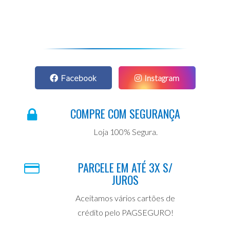
Facebook
Instagram
COMPRE COM SEGURANÇA
Loja 100% Segura.
PARCELE EM ATÉ 3X S/
JUROS
Aceitamos vários cartões de
crédito pelo PAGSEGURO!