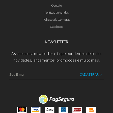
Contato
Políticas de Vendas
Políticas de Compras
Catálogos
NEWSLETTER
Assine nossa newsletter e fique por dentro de todas
novidades, lançamentos, promoções e muito mais.
CADASTRAR