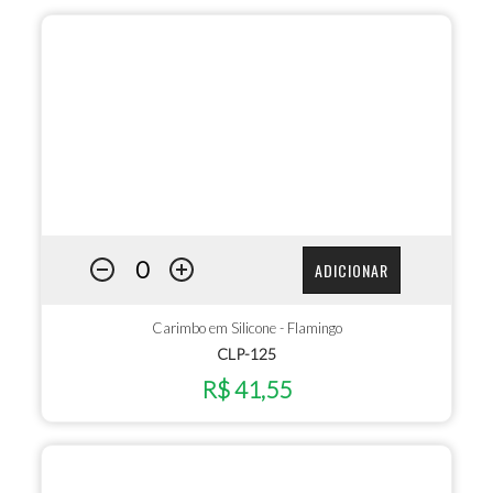
ADICIONAR
Carimbo em Silicone - Flamingo
CLP-125
R$ 41,55