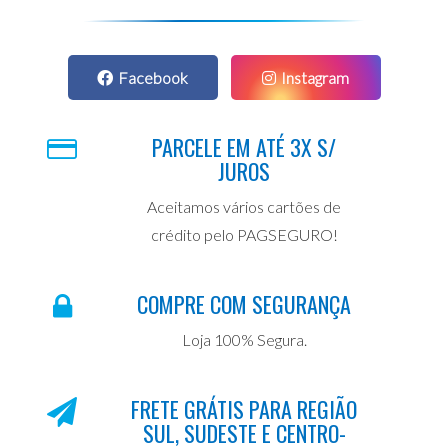
Facebook
Instagram
PARCELE EM ATÉ 3X S/
JUROS
Aceitamos vários cartões de
crédito pelo PAGSEGURO!
COMPRE COM SEGURANÇA
Loja 100% Segura.
FRETE GRÁTIS PARA REGIÃO
SUL, SUDESTE E CENTRO-