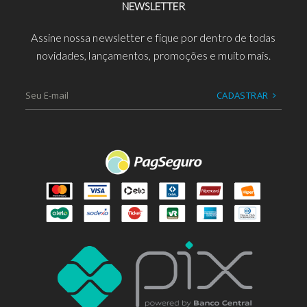
NEWSLETTER
Assine nossa newsletter e fique por dentro de todas
novidades, lançamentos, promoções e muito mais.
CADASTRAR