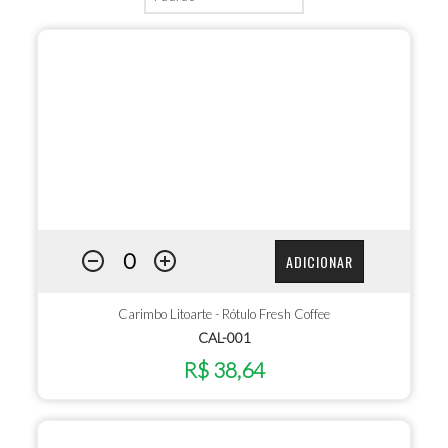
ADICIONAR
Carimbo Litoarte - Rótulo Fresh Coffee
CAL-001
R$ 38,64