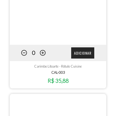
ADICIONAR
Carimbo Litoarte - Rótulo Cuisine
CAL-003
R$ 35,88