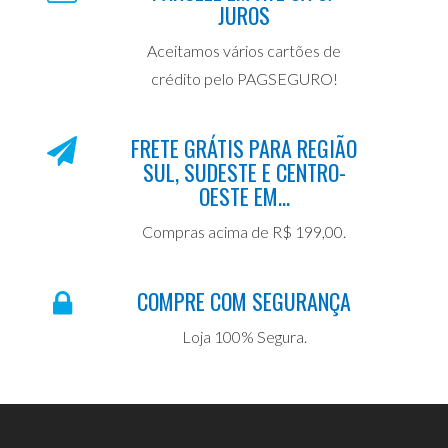
JUROS
Aceitamos vários cartões de
crédito pelo PAGSEGURO!
FRETE GRÁTIS PARA REGIÃO
SUL, SUDESTE E CENTRO-
OESTE EM...
Compras acima de R$ 199,00.
COMPRE COM SEGURANÇA
Loja 100% Segura.