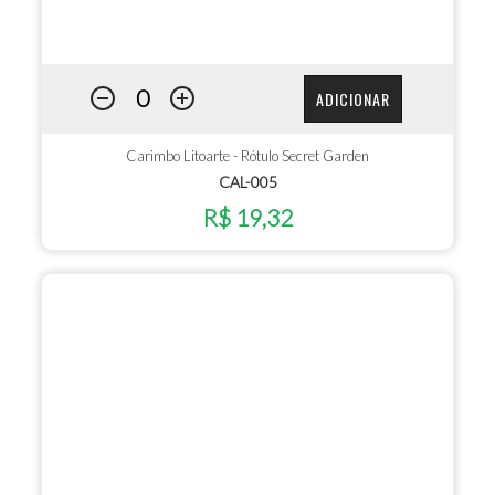
ADICIONAR
Carimbo Litoarte - Rótulo Secret Garden
CAL-005
R$ 19,32