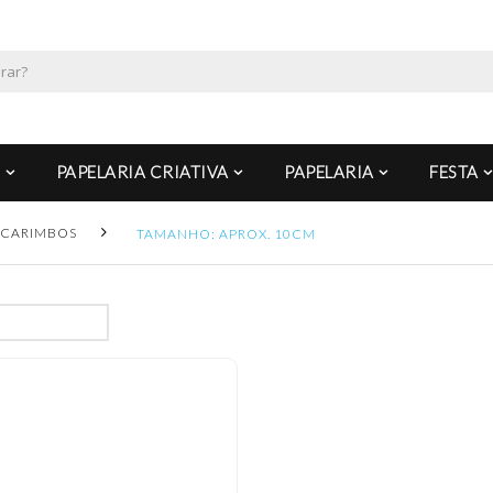
PAPELARIA CRIATIVA
PAPELARIA
FESTA
CARIMBOS
TAMANHO: APROX. 10CM