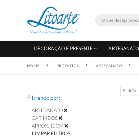
DECORAÇÃO E PRESENTE
ARTESANATO
HOME
PRODUTOS
ARTESANATO
Filtrando por:
ARTESANATO
CARIMBOS
APROX. 10CM
LIMPAR FILTROS