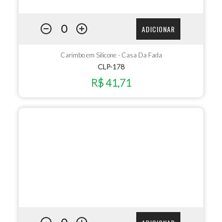
ADICIONAR
Carimbo em Silicone - Casa Da Fada
CLP-178
R$ 41,71