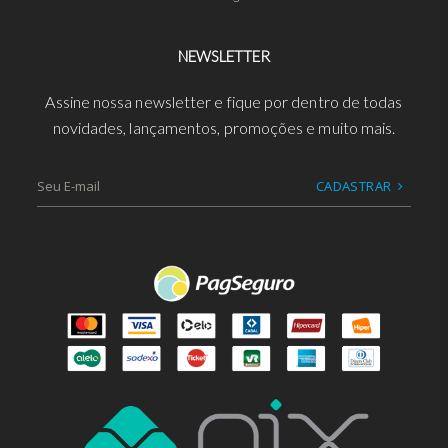
NEWSLETTER
Assine nossa newsletter e fique por dentro de todas
novidades, lançamentos, promoções e muito mais.
CADASTRAR