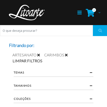
0
Filtrando por:
ARTESANATO
CARIMBOS
LIMPAR FILTROS
TEMAS
TAMANHOS
COLEÇÕES