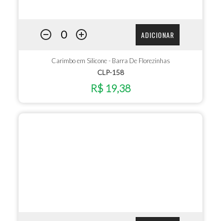
ADICIONAR
Carimbo em Silicone - Barra De Florezinhas
CLP-158
R$ 19,38