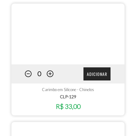
ADICIONAR
Carimbo em Silicone - Chinelos
CLP-129
R$ 33,00