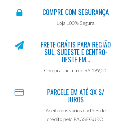
COMPRE COM SEGURANÇA
Loja 100% Segura.
FRETE GRÁTIS PARA REGIÃO
SUL, SUDESTE E CENTRO-
OESTE EM...
Compras acima de R$ 199,00.
PARCELE EM ATÉ 3X S/
JUROS
Aceitamos vários cartões de
crédito pelo PAGSEGURO!