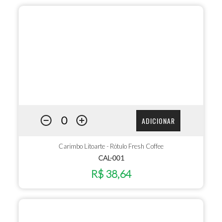
ADICIONAR
Carimbo Litoarte - Rótulo Fresh Coffee
CAL-001
R$ 38,64