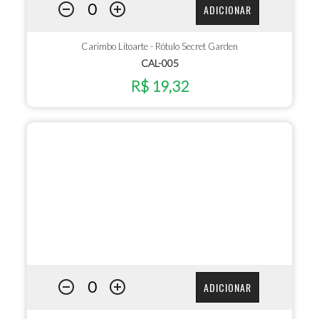
ADICIONAR
Carimbo Litoarte - Rótulo Secret Garden
CAL-005
R$ 19,32
ADICIONAR