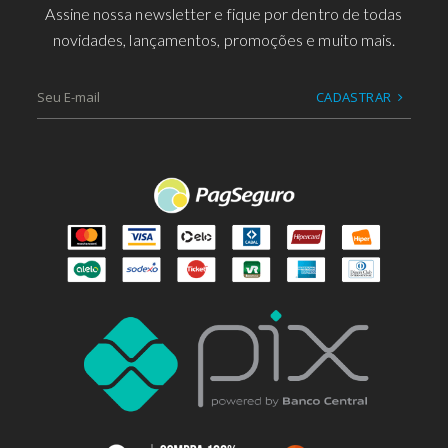
Assine nossa newsletter e fique por dentro de todas
novidades, lançamentos, promoções e muito mais.
CADASTRAR