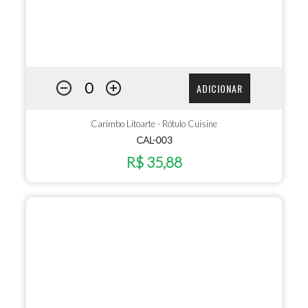
ADICIONAR
Carimbo Litoarte - Rótulo Cuisine
CAL-003
R$ 35,88