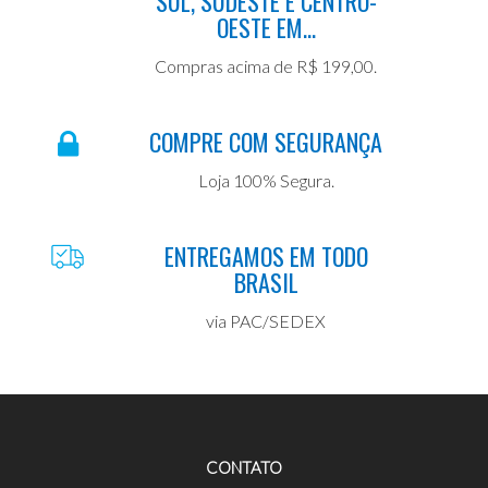
SUL, SUDESTE E CENTRO-
OESTE EM...
Compras acima de R$ 199,00.
COMPRE COM SEGURANÇA
Loja 100% Segura.
ENTREGAMOS EM TODO
BRASIL
via PAC/SEDEX
CONTATO