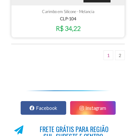
Carimbo em Silicone - Melancia
CLP-104
R$ 34,22
1
2
Facebook
Instagram
FRETE GRÁTIS PARA REGIÃO