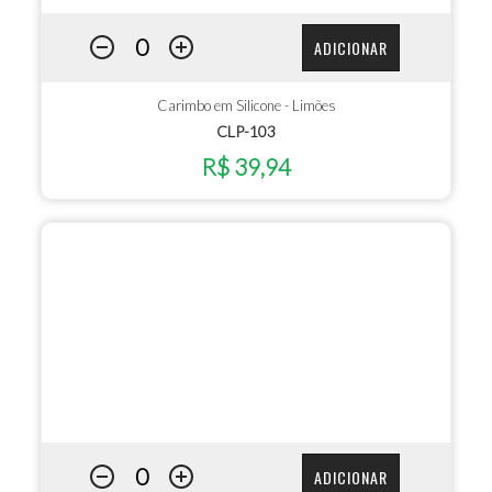
ADICIONAR
Carimbo em Silicone - Limões
CLP-103
R$ 39,94
ADICIONAR