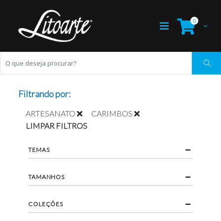
0
Filtrando por:
ARTESANATO
CARIMBOS
LIMPAR FILTROS
TEMAS
TAMANHOS
COLEÇÕES