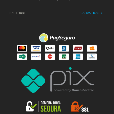
CADASTRAR