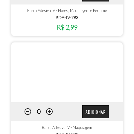
Barra Adesiva IV - Flores, Maquiagem e Perfume
BDA-IV-783
R$ 2,99
ADICIONAR
Barra Adesiva IV - Maquiagem