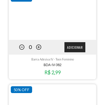
ADICIONAR
Barra Adesiva IV - Teen Feminino
BDA-IV-382
R$ 2,99
50% OFF