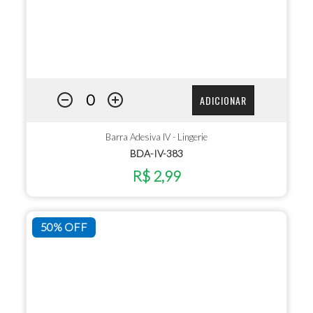
ADICIONAR
Barra Adesiva IV - Lingerie
BDA-IV-383
R$ 2,99
50% OFF