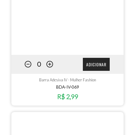
ADICIONAR
Barra Adesiva IV - Mulher Fashion
BDA-IV-069
R$ 2,99