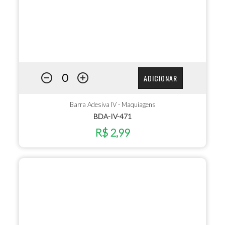
ADICIONAR
Barra Adesiva IV - Maquiagens
BDA-IV-471
R$ 2,99