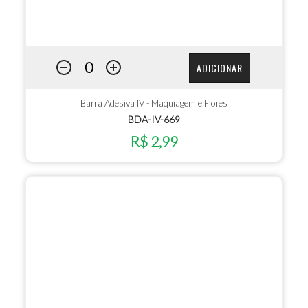
ADICIONAR
Barra Adesiva IV - Maquiagem e Flores
BDA-IV-669
R$ 2,99