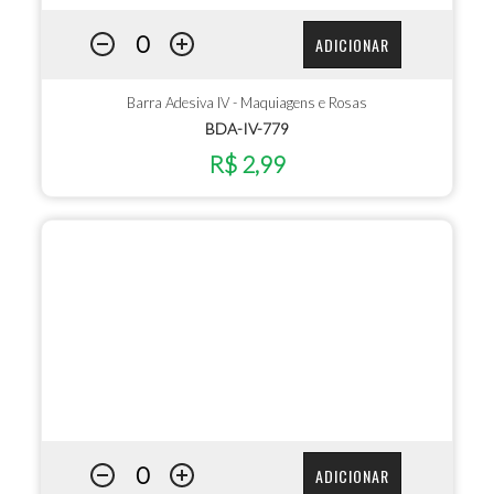
ADICIONAR
Barra Adesiva IV - Maquiagens e Rosas
BDA-IV-779
R$ 2,99
ADICIONAR