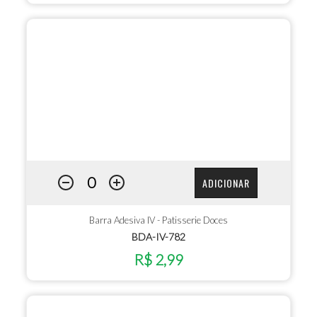
ADICIONAR
Barra Adesiva IV - Patisserie Doces
BDA-IV-782
R$ 2,99