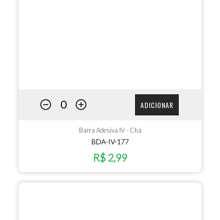
ADICIONAR
Barra Adesiva IV - Chá
BDA-IV-177
R$ 2,99