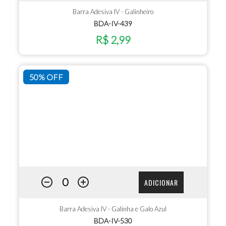
Barra Adesiva IV - Galinheiro
BDA-IV-439
R$ 2,99
50% OFF
ADICIONAR
Barra Adesiva IV - Galinha e Galo Azul
BDA-IV-530