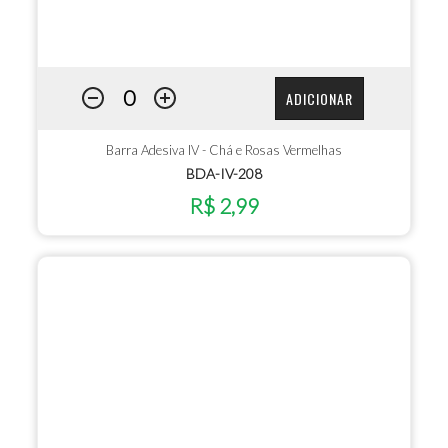
ADICIONAR
Barra Adesiva IV - Chá e Rosas Vermelhas
BDA-IV-208
R$ 2,99