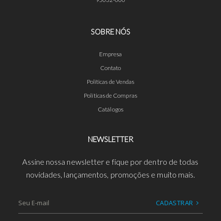
95032-000
SOBRE NÓS
Empresa
Contato
Políticas de Vendas
Políticas de Compras
Catálogos
NEWSLETTER
Assine nossa newsletter e fique por dentro de todas
novidades, lançamentos, promoções e muito mais.
CADASTRAR