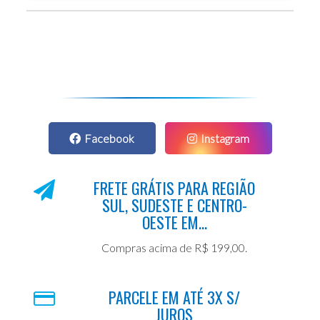
Facebook
Instagram
FRETE GRÁTIS PARA REGIÃO
SUL, SUDESTE E CENTRO-
OESTE EM...
Compras acima de R$ 199,00.
PARCELE EM ATÉ 3X S/
JUROS