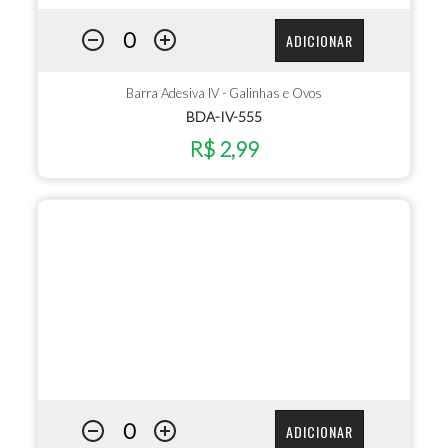
ADICIONAR
Barra Adesiva IV - Galinhas e Ovos
BDA-IV-555
R$ 2,99
ADICIONAR