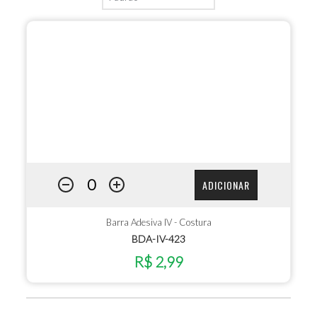
ADICIONAR
Barra Adesiva IV - Costura
BDA-IV-423
R$ 2,99