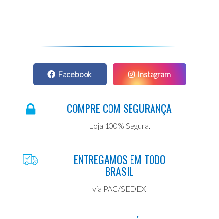
Facebook
Instagram
COMPRE COM SEGURANÇA
Loja 100% Segura.
ENTREGAMOS EM TODO
BRASIL
via PAC/SEDEX