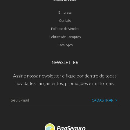
Empresa
Contato
Políticas de Vendas
Políticas de Compras
Catálogos
NEWSLETTER
Assine nossa newsletter e fique por dentro de todas
novidades, lançamentos, promoções e muito mais.
CADASTRAR