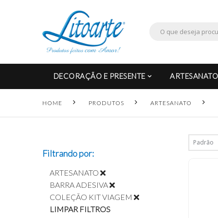
DECORAÇÃO E PRESENTE
ARTESANATO
HOME
PRODUTOS
ARTESANATO
Filtrando por:
ARTESANATO
BARRA ADESIVA
COLEÇÃO KIT VIAGEM
LIMPAR FILTROS