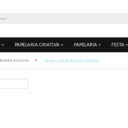
PAPELARIA CRIATIVA
PAPELARIA
FESTA
BARRA ADESIVA
TEMA: COLEÇÃO KIT VIAGEM