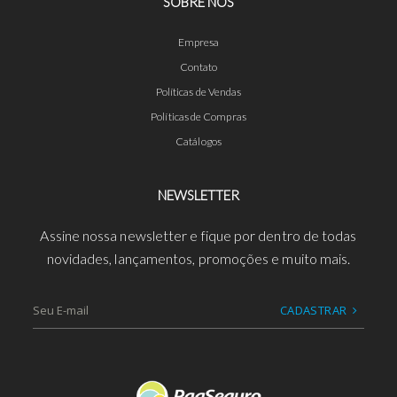
SOBRE NÓS
Empresa
Contato
Políticas de Vendas
Políticas de Compras
Catálogos
NEWSLETTER
Assine nossa newsletter e fique por dentro de todas
novidades, lançamentos, promoções e muito mais.
CADASTRAR