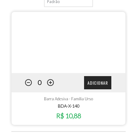
ADICIONAR
Barra Adesiva - Família Urso
BDA-X-140
R$ 10,88