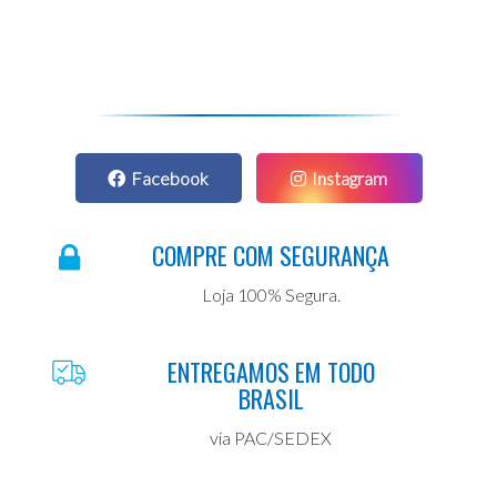
Facebook
Instagram
COMPRE COM SEGURANÇA
Loja 100% Segura.
ENTREGAMOS EM TODO
BRASIL
via PAC/SEDEX